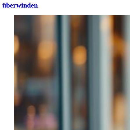
überwinden