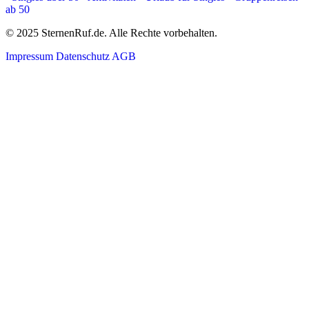
ab 50
© 2025 SternenRuf.de. Alle Rechte vorbehalten.
Impressum
Datenschutz
AGB