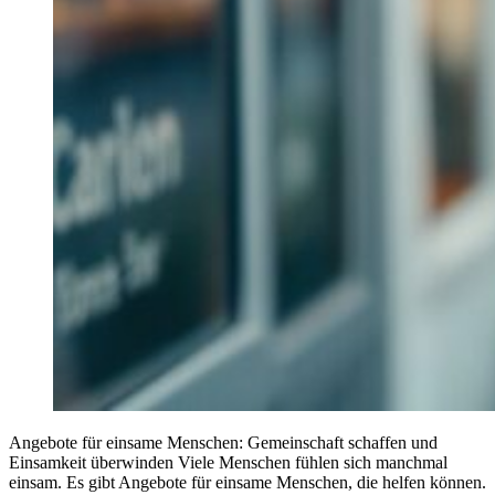
Angebote für einsame Menschen: Gemeinschaft schaffen und
Einsamkeit überwinden Viele Menschen fühlen sich manchmal
einsam. Es gibt Angebote für einsame Menschen, die helfen können.