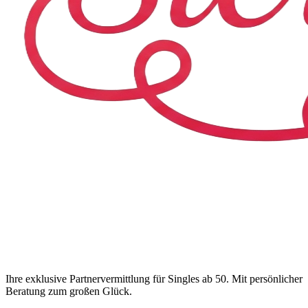
Ihre exklusive Partnervermittlung für Singles ab 50. Mit persönlicher
Beratung zum großen Glück.