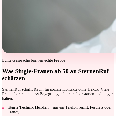
Echte Gespräche bringen echte Freude
Was Single-Frauen ab 50 an SternenRuf
schätzen
SternenRuf schafft Raum für soziale Kontakte ohne Hektik. Viele
Frauen berichten, dass Begegnungen hier leichter starten und länger
halten.
Keine Technik-Hürden
– nur ein Telefon reicht, Festnetz oder
Handy.