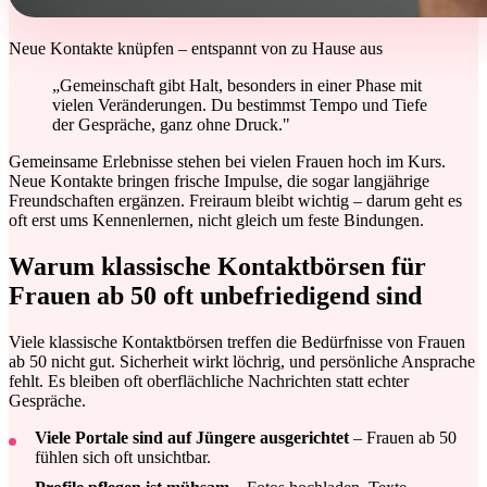
Neue Kontakte knüpfen – entspannt von zu Hause aus
„Gemeinschaft gibt Halt, besonders in einer Phase mit
vielen Veränderungen. Du bestimmst Tempo und Tiefe
der Gespräche, ganz ohne Druck."
Gemeinsame Erlebnisse stehen bei vielen Frauen hoch im Kurs.
Neue Kontakte bringen frische Impulse, die sogar langjährige
Freundschaften ergänzen. Freiraum bleibt wichtig – darum geht es
oft erst ums Kennenlernen, nicht gleich um feste Bindungen.
Warum klassische Kontaktbörsen für
Frauen ab 50 oft unbefriedigend sind
Viele klassische Kontaktbörsen treffen die Bedürfnisse von Frauen
ab 50 nicht gut. Sicherheit wirkt löchrig, und persönliche Ansprache
fehlt. Es bleiben oft oberflächliche Nachrichten statt echter
Gespräche.
Viele Portale sind auf Jüngere ausgerichtet
– Frauen ab 50
fühlen sich oft unsichtbar.