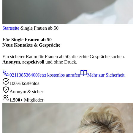
Startseite
›
Single Frauen ab 50
Für
Single Frauen ab 50
Neue Kontakte & Gespräche
Ein sicherer Raum für Frauen ab 50, die echte Gespräche suchen.
Anonym, respektvoll
und ohne Druck.
021138536400
Jetzt kostenlos anrufen
Mehr zur Sicherheit
100% kostenlos
Anonym & sicher
1.500+
Mitglieder