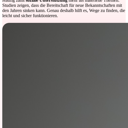
Häufig zählt
soziale Unterstützung
mehr als materielle Themen.
Studien zeigen, dass die Bereitschaft für neue Bekanntschaften mit
den Jahren sinken kann. Genau deshalb hilft es, Wege zu finden, die
leicht und sicher funktionieren.