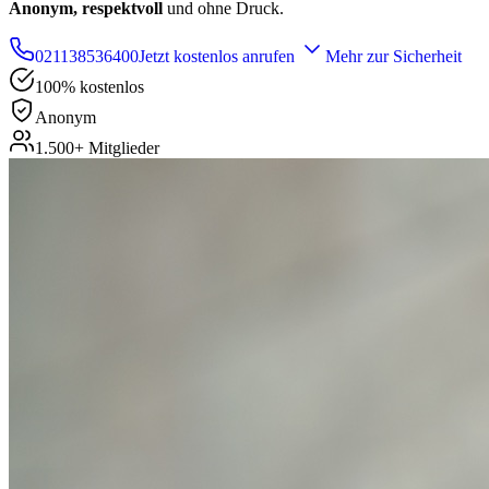
Anonym, respektvoll
und ohne Druck.
021138536400
Jetzt kostenlos anrufen
Mehr zur Sicherheit
100% kostenlos
Anonym
1.500+ Mitglieder