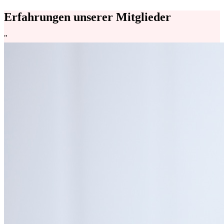
Erfahrungen unserer Mitglieder
"