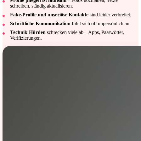
Profile pflegen ist mühsam
– Fotos hochladen, Texte
schreiben, ständig aktualisieren.
Fake-Profile und unseriöse Kontakte
sind leider verbreitet.
Schriftliche Kommunikation
fühlt sich oft unpersönlich an.
Technik-Hürden
schrecken viele ab – Apps, Passwörter,
Verifizierungen.