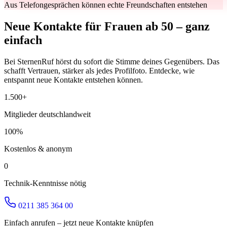
Aus Telefongesprächen können echte Freundschaften entstehen
Neue Kontakte für Frauen ab 50 – ganz
einfach
Bei SternenRuf hörst du sofort die Stimme deines Gegenübers. Das
schafft Vertrauen, stärker als jedes Profilfoto. Entdecke, wie
entspannt neue Kontakte entstehen können.
1.500+
Mitglieder deutschlandweit
100%
Kostenlos & anonym
0
Technik-Kenntnisse nötig
0211 385 364 00
Einfach anrufen – jetzt neue Kontakte knüpfen