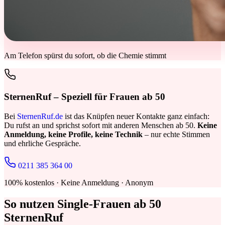
Am Telefon spürst du sofort, ob die Chemie stimmt
SternenRuf – Speziell für Frauen ab 50
Bei
SternenRuf.de
ist das Knüpfen neuer Kontakte ganz einfach:
Du rufst an und sprichst sofort mit anderen Menschen ab 50.
Keine
Anmeldung, keine Profile, keine Technik
– nur echte Stimmen
und ehrliche Gespräche.
0211 385 364 00
100% kostenlos · Keine Anmeldung · Anonym
So nutzen Single-Frauen ab 50
SternenRuf