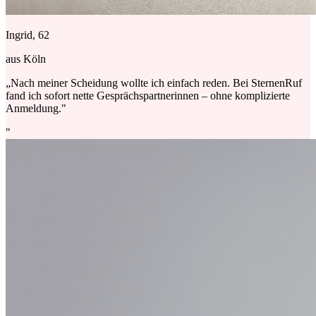
Ingrid, 62
aus Köln
„Nach meiner Scheidung wollte ich einfach reden. Bei SternenRuf
fand ich sofort nette Gesprächspartnerinnen – ohne komplizierte
Anmeldung."
"