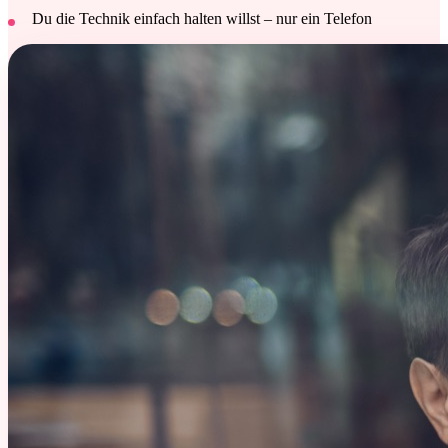
Du die Technik einfach halten willst – nur ein Telefon