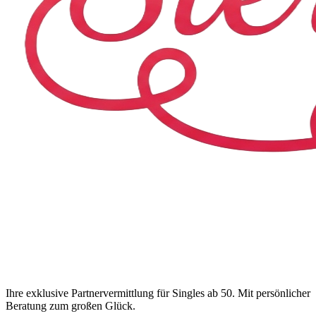
Ihre exklusive Partnervermittlung für Singles ab 50. Mit persönlicher
Beratung zum großen Glück.