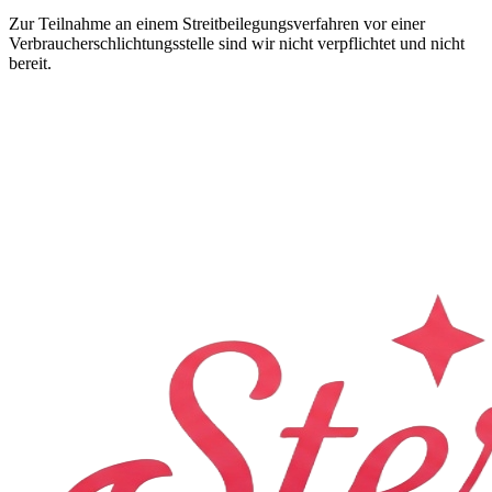
Zur Teilnahme an einem Streitbeilegungsverfahren vor einer
Verbraucherschlichtungsstelle sind wir nicht verpflichtet und nicht
bereit.