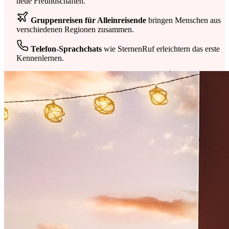
neue Freundschaften.
Gruppenreisen für Alleinreisende
bringen Menschen aus
verschiedenen Regionen zusammen.
Telefon-Sprachchats
wie SternenRuf erleichtern das erste
Kennenlernen.