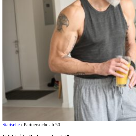
Startseite
›
Partnersuche ab 50