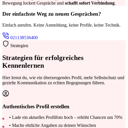
Bewegung lockert Gespräche und
schafft sofort Verbindung
.
Der einfachste Weg zu neuen Gesprächen?
Einfach anrufen. Keine Anmeldung, keine Profile, keine Technik.
021138536400
Strategien
Strategien für erfolgreiches
Kennenlernen
Hier lernst du, wie ein überzeugendes Profil, mehr Selbstschutz und
gezielte Kommunikation zu echten Begegnungen führen.
Authentisches Profil erstellen
• Lade ein aktuelles Profilfoto hoch – erhöht Chancen um 70%
• Mache ehrliche Angaben zu deinen Wünschen