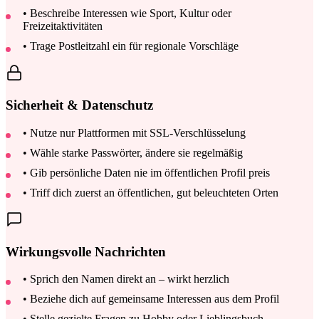
• Beschreibe Interessen wie Sport, Kultur oder
Freizeitaktivitäten
• Trage Postleitzahl ein für regionale Vorschläge
Sicherheit & Datenschutz
• Nutze nur Plattformen mit SSL-Verschlüsselung
• Wähle starke Passwörter, ändere sie regelmäßig
• Gib persönliche Daten nie im öffentlichen Profil preis
• Triff dich zuerst an öffentlichen, gut beleuchteten Orten
Wirkungsvolle Nachrichten
• Sprich den Namen direkt an – wirkt herzlich
• Beziehe dich auf gemeinsame Interessen aus dem Profil
• Stelle gezielte Fragen zu Hobby oder Lieblingsbuch