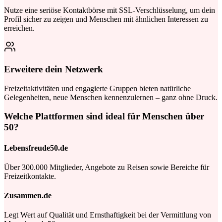
Nutze eine seriöse Kontaktbörse mit SSL-Verschlüsselung, um dein
Profil sicher zu zeigen und Menschen mit ähnlichen Interessen zu
erreichen.
Erweitere dein Netzwerk
Freizeitaktivitäten und engagierte Gruppen bieten natürliche
Gelegenheiten, neue Menschen kennenzulernen – ganz ohne Druck.
Welche Plattformen sind ideal für Menschen über
50?
Lebensfreude50.de
Über 300.000 Mitglieder, Angebote zu Reisen sowie Bereiche für
Freizeitkontakte.
Zusammen.de
Legt Wert auf Qualität und Ernsthaftigkeit bei der Vermittlung von