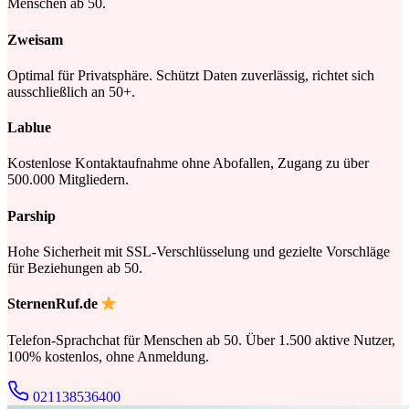
Menschen ab 50.
Zweisam
Optimal für Privatsphäre. Schützt Daten zuverlässig, richtet sich
ausschließlich an 50+.
Lablue
Kostenlose Kontaktaufnahme ohne Abofallen, Zugang zu über
500.000 Mitgliedern.
Parship
Hohe Sicherheit mit SSL-Verschlüsselung und gezielte Vorschläge
für Beziehungen ab 50.
SternenRuf.de
Telefon-Sprachchat für Menschen ab 50. Über 1.500 aktive Nutzer,
100% kostenlos, ohne Anmeldung.
021138536400