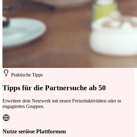
Praktische Tipps
Tipps für die
Partnersuche ab 50
Erweitere dein Netzwerk mit neuen Freizeitaktivitäten oder in
engagierten Gruppen.
Nutze seriöse Plattformen