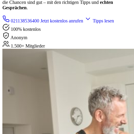
die Chancen sind gut – mit den richtigen Tipps und
echten
Gesprächen
.
021138536400
Jetzt kostenlos anrufen
Tipps lesen
100% kostenlos
Anonym
1.500+ Mitglieder