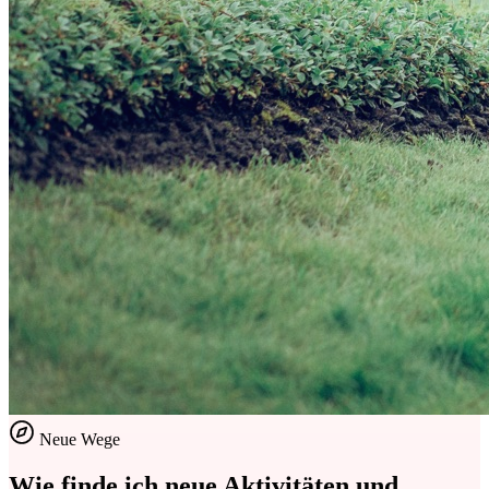
Neue Wege
Wie finde ich neue Aktivitäten und