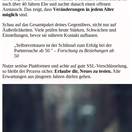
nach über 40 Jahren Ehe und suchte danach einen offenen
Austausch. Das zeigt, dass
Veränderungen in jedem Alter
möglich
sind.
Schau auf das Gesamtpaket deines Gegenübers, nicht nur auf
Äußerlichkeiten. Viele prüfen heute Stärken, Schwächen und
Einstellungen, bevor sie näheren Kontakt aufbauen.
„Selbstvertrauen ist der Schlüssel zum Erfolg bei der
Partnersuche ab 50."
– Forschung zu Beziehungen ab
50
Nutze seriöse Plattformen und achte auf gute SSL-Verschlüsselung,
so bleibt der Prozess sicher.
Erlaube dir, Neues zu testen.
Alte
Erwartungen aus jüngeren Jahren dürfen gehen.