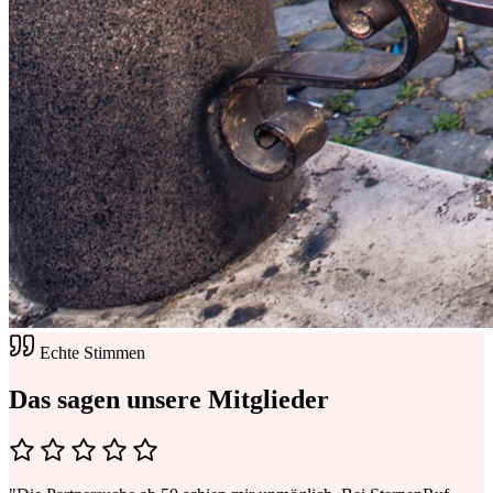
Echte Stimmen
Das sagen unsere
Mitglieder