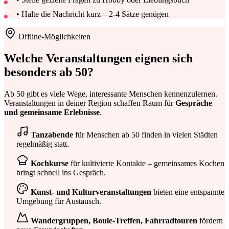
• Halte die Nachricht kurz – 2-4 Sätze genügen
Offline-Möglichkeiten
Welche Veranstaltungen eignen sich
besonders
ab 50
?
Ab 50 gibt es viele Wege, interessante Menschen kennenzulernen.
Veranstaltungen in deiner Region schaffen Raum für
Gespräche
und gemeinsame Erlebnisse
.
Tanzabende
für Menschen ab 50 finden in vielen Städten
regelmäßig statt.
Kochkurse
für kultivierte Kontakte – gemeinsames Kochen
bringt schnell ins Gespräch.
Kunst- und Kulturveranstaltungen
bieten eine entspannte
Umgebung für Austausch.
Wandergruppen, Boule-Treffen, Fahrradtouren
fördern