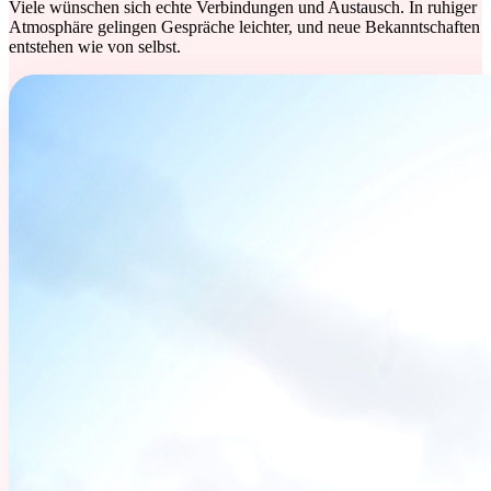
Viele wünschen sich echte Verbindungen und Austausch. In ruhiger
Atmosphäre gelingen Gespräche leichter, und neue Bekanntschaften
entstehen wie von selbst.