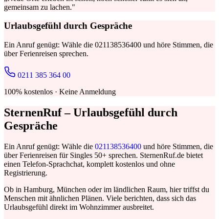
gemeinsam zu lachen."
Urlaubsgefühl durch Gespräche
Ein Anruf genügt: Wähle die 021138536400 und höre Stimmen, die
über Ferienreisen sprechen.
0211 385 364 00
100% kostenlos · Keine Anmeldung
SternenRuf – Urlaubsgefühl durch
Gespräche
Ein Anruf genügt: Wähle die
021138536400
und höre Stimmen, die
über Ferienreisen für Singles 50+ sprechen. SternenRuf.de bietet
einen Telefon-Sprachchat, komplett kostenlos und ohne
Registrierung.
Ob in Hamburg, München oder im ländlichen Raum, hier triffst du
Menschen mit ähnlichen Plänen. Viele berichten, dass sich das
Urlaubsgefühl direkt im Wohnzimmer ausbreitet.