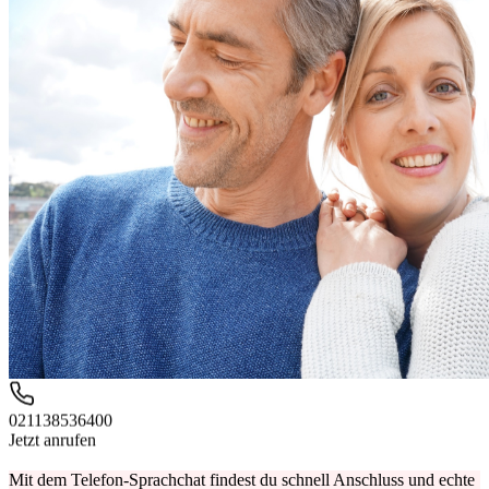
021138536400
Jetzt anrufen
Mit dem Telefon-Sprachchat findest du schnell Anschluss und echte