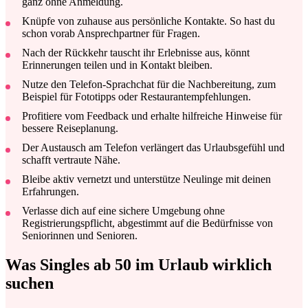
ganz ohne Anmeldung.
Knüpfe von zuhause aus persönliche Kontakte. So hast du
schon vorab Ansprechpartner für Fragen.
Nach der Rückkehr tauscht ihr Erlebnisse aus, könnt
Erinnerungen teilen und in Kontakt bleiben.
Nutze den Telefon-Sprachchat für die Nachbereitung, zum
Beispiel für Fototipps oder Restaurantempfehlungen.
Profitiere vom Feedback und erhalte hilfreiche Hinweise für
bessere Reiseplanung.
Der Austausch am Telefon verlängert das Urlaubsgefühl und
schafft vertraute Nähe.
Bleibe aktiv vernetzt und unterstütze Neulinge mit deinen
Erfahrungen.
Verlasse dich auf eine sichere Umgebung ohne
Registrierungspflicht, abgestimmt auf die Bedürfnisse von
Seniorinnen und Senioren.
Was Singles ab 50 im Urlaub wirklich
suchen