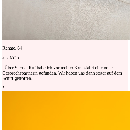
Renate, 64
aus Köln
„Über SternenRuf habe ich vor meiner Kreuzfahrt eine nette
Gesprächspartnerin gefunden. Wir haben uns dann sogar auf dem
Schiff getroffen!"
"