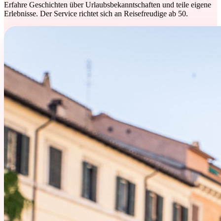
Erfahre Geschichten über Urlaubsbekanntschaften und teile eigene
Erlebnisse. Der Service richtet sich an Reisefreudige ab 50.