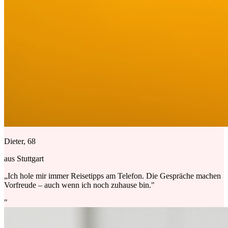
Dieter, 68
aus Stuttgart
„Ich hole mir immer Reisetipps am Telefon. Die Gespräche machen
Vorfreude – auch wenn ich noch zuhause bin."
"