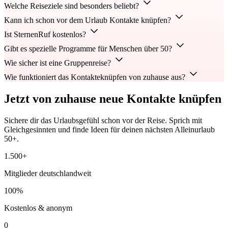
Welche Reiseziele sind besonders beliebt?
Kann ich schon vor dem Urlaub Kontakte knüpfen?
Ist SternenRuf kostenlos?
Gibt es spezielle Programme für Menschen über 50?
Wie sicher ist eine Gruppenreise?
Wie funktioniert das Kontakteknüpfen von zuhause aus?
Jetzt von zuhause neue Kontakte knüpfen
Sichere dir das Urlaubsgefühl schon vor der Reise. Sprich mit
Gleichgesinnten und finde Ideen für deinen nächsten Alleinurlaub
50+.
1.500+
Mitglieder deutschlandweit
100%
Kostenlos & anonym
0