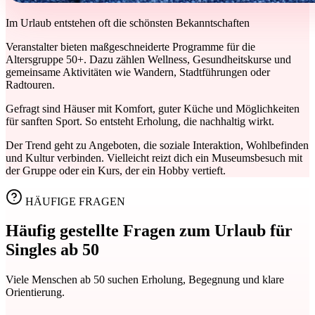
Im Urlaub entstehen oft die schönsten Bekanntschaften
Veranstalter bieten maßgeschneiderte Programme für die
Altersgruppe 50+. Dazu zählen Wellness, Gesundheitskurse und
gemeinsame Aktivitäten wie Wandern, Stadtführungen oder
Radtouren.
Gefragt sind Häuser mit Komfort, guter Küche und Möglichkeiten
für sanften Sport. So entsteht Erholung, die nachhaltig wirkt.
Der Trend geht zu Angeboten, die soziale Interaktion, Wohlbefinden
und Kultur verbinden. Vielleicht reizt dich ein Museumsbesuch mit
der Gruppe oder ein Kurs, der ein Hobby vertieft.
HÄUFIGE FRAGEN
Häufig gestellte Fragen zum Urlaub für
Singles ab 50
Viele Menschen ab 50 suchen Erholung, Begegnung und klare
Orientierung.