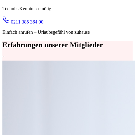
Technik-Kenntnisse nötig
0211 385 364 00
Einfach anrufen – Urlaubsgefühl von zuhause
Erfahrungen unserer Mitglieder
"