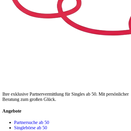
Ihre exklusive Partnervermittlung für Singles ab 50. Mit persönlicher
Beratung zum großen Glück.
Angebote
Partnersuche ab 50
Singlebörse ab 50