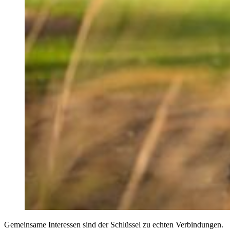
Gemeinsame Interessen sind der Schlüssel zu echten Verbindungen.