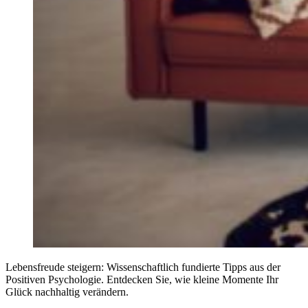
Lebensfreude steigern: Wissenschaftlich fundierte Tipps aus der
Positiven Psychologie. Entdecken Sie, wie kleine Momente Ihr
Glück nachhaltig verändern.